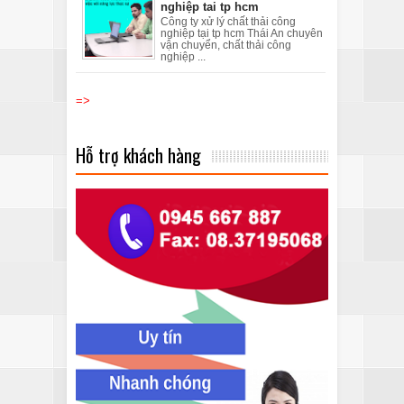
nghiệp tai tp hcm
Công ty xử lý chất thải công
nghiệp tại tp hcm Thái An chuyên
vận chuyển, chất thải công
nghiệp ...
=>
Hỗ trợ khách hàng