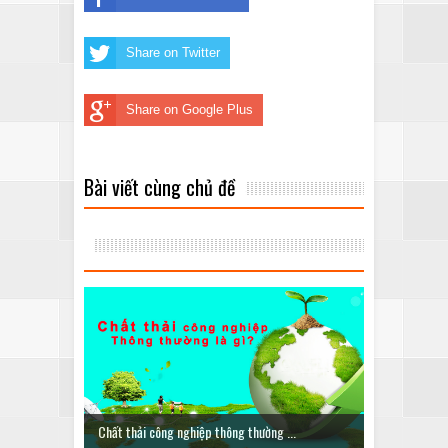
Share on Twitter
Share on Google Plus
Bài viết cùng chủ đề
Chất thải công nghiệp thông thường ...