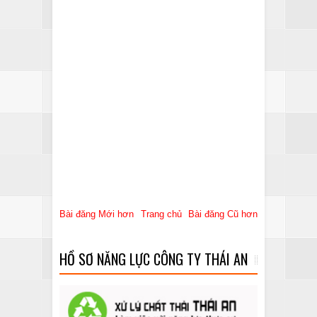
Bài đăng Mới hơn
Trang chủ
Bài đăng Cũ hơn
HỒ SƠ NĂNG LỰC CÔNG TY THÁI AN